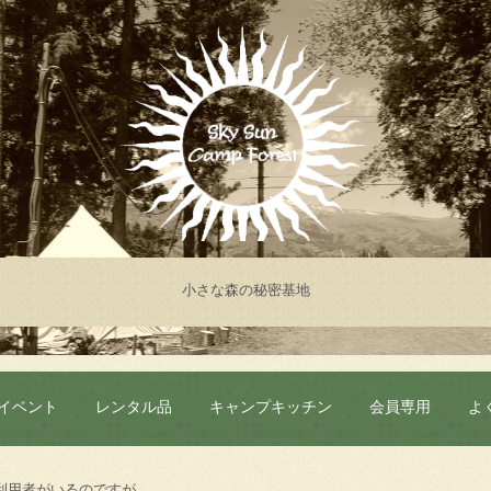
小さな森の秘密基地
イベント
レンタル品
キャンプキッチン
会員専用
よ
利用者がいるのですが