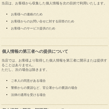
当店は、お客様から収集した個人情報を次の目的で利用いたします。
お客様への連絡のため
お客様からのお問い合せに対する回答のため
お客様へのサービス提供のため
個人情報の第三者への提供について
当店では、お客様より取得した個人情報を第三者に開示または提供す
ることはありません。
ただし、次の場合は除きます。
ご本人の同意がある場合
警察からの要請など、官公署からの要請の場合
法律の適用を受ける場合