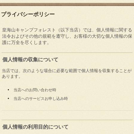
プライバシーポリシー
皇海山キャンプフォレスト（以下当店）では、個人情報に関する
法令およびその他の規範を遵守し、お客様の大切な個人情報の保
護に万全を尽くします。
個人情報の収集について
当店では、次のような場合に必要な範囲で個人情報を収集することが
あります。
当店へのお問い合わせ時
当店へのサービスお申し込み時
個人情報の利用目的について