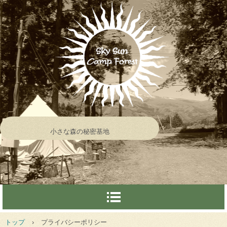
小さな森の秘密基地
トップ
›
プライバシーポリシー