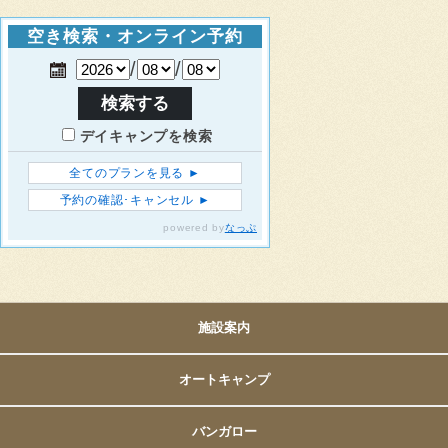
施設案内
オートキャンプ
バンガロー