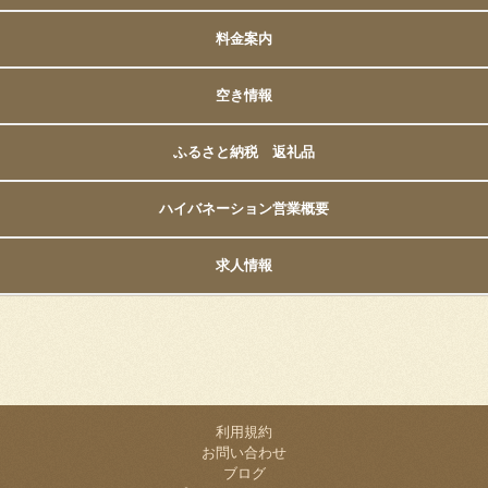
料金案内
空き情報
ふるさと納税 返礼品
ハイバネーション営業概要
求人情報
利用規約
お問い合わせ
ブログ