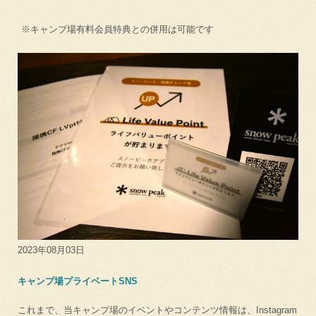
※キャンプ場有料会員特典との併用は可能です
2023年08月03日
キャンプ場プライベートSNS
これまで、当キャンプ場のイベントやコンテンツ情報は、Instagram