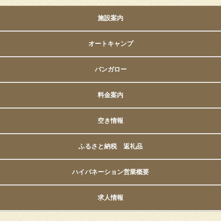
施設案内
オートキャンプ
バンガロー
料金案内
空き情報
ふるさと納税 返礼品
ハイバネーション営業概要
求人情報