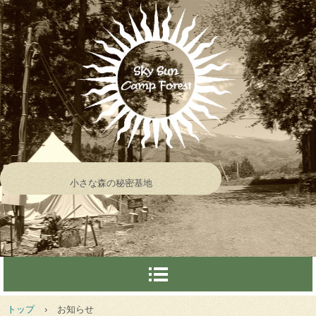
小さな森の秘密基地
トップ
›
お知らせ